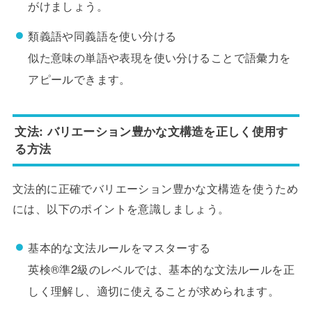
がけましょう。
類義語や同義語を使い分ける
似た意味の単語や表現を使い分けることで語彙力を
アピールできます。
文法: バリエーション豊かな文構造を正しく使用す
る方法
文法的に正確でバリエーション豊かな文構造を使うため
には、以下のポイントを意識しましょう。
基本的な文法ルールをマスターする
英検®準2級のレベルでは、基本的な文法ルールを正
しく理解し、適切に使えることが求められます。