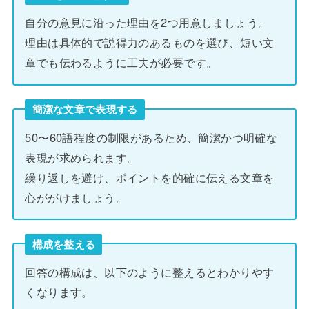
自分の意見に沿った理由を2つ用意しましょう。
理由は具体的で説得力のあるものを選び、短い文
章でも伝わるように工夫が必要です。
簡潔な文章で表現する
50〜60語程度の制限があるため、簡潔かつ明確な
表現が求められます。
繰り返しを避け、ポイントを的確に伝える文章を
心ががけましょう。
構成を整える
回答の構成は、以下のように整えるとわかりやす
くなります。