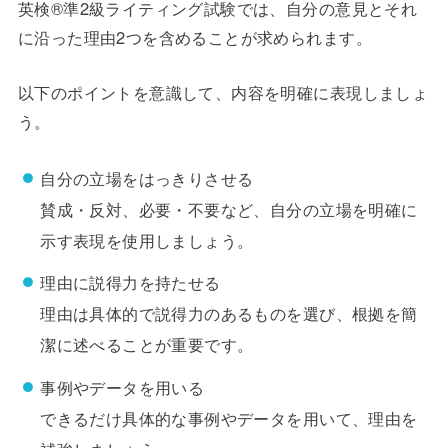
英検®準2級ライティング試験では、自分の意見とそれ
に沿った理由2つを含めることが求められます。
以下のポイントを意識して、内容を明確に表現しましょ
う。
自分の立場をはっきりさせる
賛成・反対、必要・不要など、自分の立場を明確に
示す表現を使用しましょう。
理由に説得力を持たせる
理由は具体的で説得力のあるものを選び、根拠を簡
潔に述べることが重要です。
事例やデータを用いる
できるだけ具体的な事例やデータを用いて、理由を