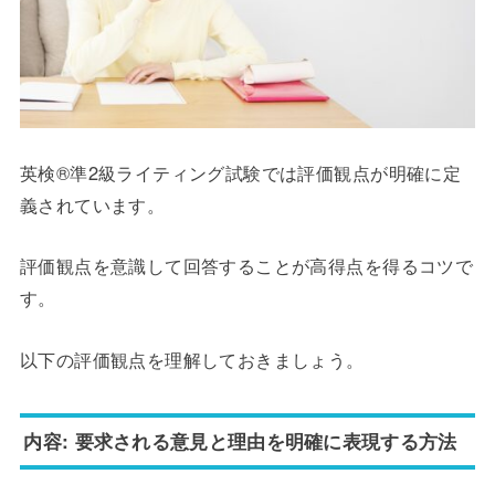
英検®準2級ライティング試験では評価観点が明確に定
義されています。
評価観点を意識して回答することが高得点を得るコツで
す。
以下の評価観点を理解しておきましょう。
内容: 要求される意見と理由を明確に表現する方法