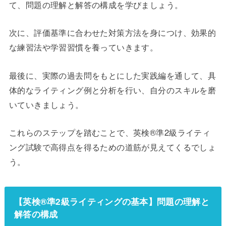
て、問題の理解と解答の構成を学びましょう。
次に、評価基準に合わせた対策方法を身につけ、効果的
な練習法や学習習慣を養っていきます。
最後に、実際の過去問をもとにした実践編を通して、具
体的なライティング例と分析を行い、自分のスキルを磨
いていきましょう。
これらのステップを踏むことで、英検®準2級ライティ
ング試験で高得点を得るための道筋が見えてくるでしょ
う。
【英検®準2級ライティングの基本】問題の理解と
解答の構成