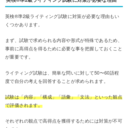
英検®準2級ライティング試験に対策が必要な理由もい
くつかあります。
まず、試験で求められる内容や形式が特殊であるため、
事前に高得点を得るために必要な事を把握しておくこと
が重要です。
ライティング試験は、簡単な問いに対して50〜60語程
度で自分の考えを回答することが求められます。
試験は「内容」「構成」「語彙」「文法」といった観点
で評価されます。
それぞれの観点で高得点を獲得するためには対策が不可