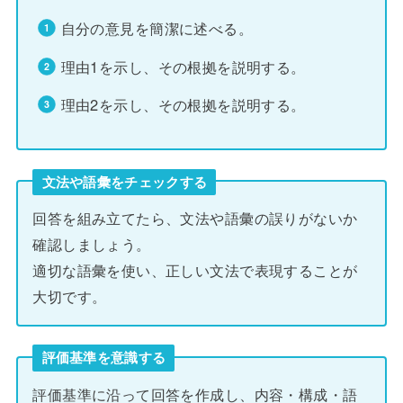
自分の意見を簡潔に述べる。
理由1を示し、その根拠を説明する。
理由2を示し、その根拠を説明する。
文法や語彙をチェックする
回答を組み立てたら、文法や語彙の誤りがないか
確認しましょう。
適切な語彙を使い、正しい文法で表現することが
大切です。
評価基準を意識する
評価基準に沿って回答を作成し、内容・構成・語