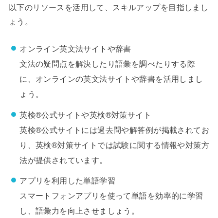
以下のリソースを活用して、スキルアップを目指しまし
ょう。
オンライン英文法サイトや辞書
文法の疑問点を解決したり語彙を調べたりする際
に、オンラインの英文法サイトや辞書を活用しまし
ょう。
英検®公式サイトや英検®対策サイト
英検®公式サイトには過去問や解答例が掲載されてお
り、英検®対策サイトでは試験に関する情報や対策方
法が提供されています。
アプリを利用した単語学習
スマートフォンアプリを使って単語を効率的に学習
し、語彙力を向上させましょう。