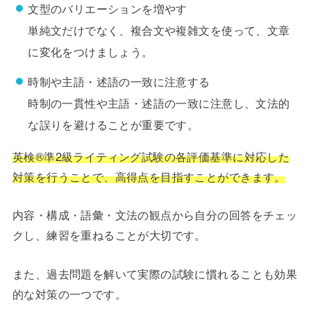
文型のバリエーションを増やす
単純文だけでなく、複合文や複雑文を使って、文章
に変化をつけましょう。
時制や主語・述語の一致に注意する
時制の一貫性や主語・述語の一致に注意し、文法的
な誤りを避けることが重要です。
英検®準2級ライティング試験の各評価基準に対応した
対策を行うことで、高得点を目指すことができます。
内容・構成・語彙・文法の観点から自分の回答をチェッ
クし、練習を重ねることが大切です。
また、過去問題を解いて実際の試験に慣れることも効果
的な対策の一つです。