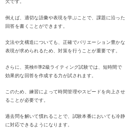
欠です。
例えば、適切な語彙や表現を学ぶことで、課題に沿った
回答を書くことができます。
文法や文構造についても、正確でバリエーション豊かな
表現が求められるため、対策を行うことが重要です。
さらに、英検®準2級ライティング試験では、短時間で
効果的な回答を作成する力が試されます。
このため、練習によって時間管理やスピードを向上させ
ることが必要です。
過去問を解いて慣れることで、試験本番においても冷静
に対応できるようになります。