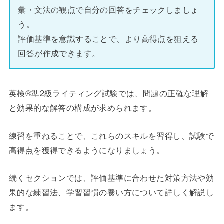
彙・文法の観点で自分の回答をチェックしましょ
う。
評価基準を意識することで、より高得点を狙える
回答が作成できます。
英検®準2級ライティング試験では、問題の正確な理解
と効果的な解答の構成が求められます。
練習を重ねることで、これらのスキルを習得し、試験で
高得点を獲得できるようになりましょう。
続くセクションでは、評価基準に合わせた対策方法や効
果的な練習法、学習習慣の養い方について詳しく解説し
ます。