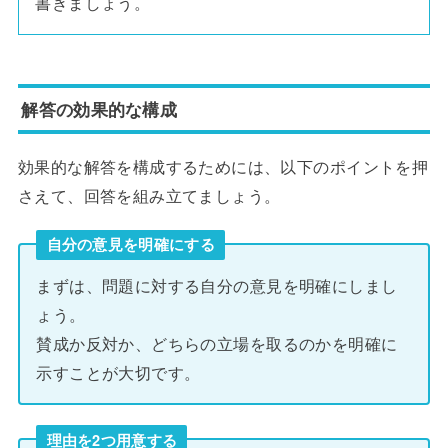
書きましょう。
解答の効果的な構成
効果的な解答を構成するためには、以下のポイントを押
さえて、回答を組み立てましょう。
自分の意見を明確にする
まずは、問題に対する自分の意見を明確にしまし
ょう。
賛成か反対か、どちらの立場を取るのかを明確に
示すことが大切です。
理由を2つ用意する