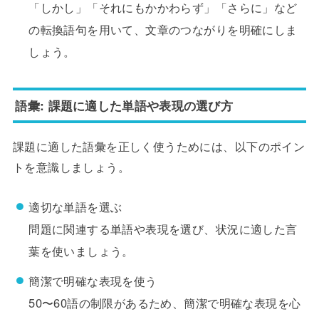
「しかし」「それにもかかわらず」「さらに」など
の転換語句を用いて、文章のつながりを明確にしま
しょう。
語彙: 課題に適した単語や表現の選び方
課題に適した語彙を正しく使うためには、以下のポイン
トを意識しましょう。
適切な単語を選ぶ
問題に関連する単語や表現を選び、状況に適した言
葉を使いましょう。
簡潔で明確な表現を使う
50〜60語の制限があるため、簡潔で明確な表現を心