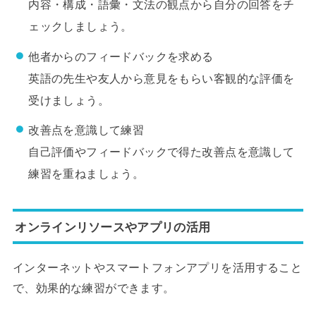
内容・構成・語彙・文法の観点から自分の回答をチ
ェックしましょう。
他者からのフィードバックを求める
英語の先生や友人から意見をもらい客観的な評価を
受けましょう。
改善点を意識して練習
自己評価やフィードバックで得た改善点を意識して
練習を重ねましょう。
オンラインリソースやアプリの活用
インターネットやスマートフォンアプリを活用すること
で、効果的な練習ができます。