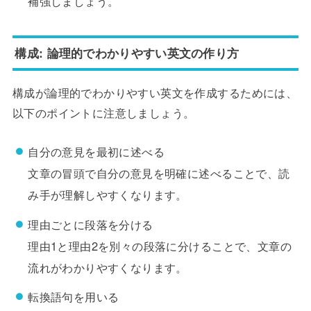
補強しましょう。
構成: 論理的でわかりやすい英文の作り方
構成が論理的でわかりやすい英文を作成するためには、
以下のポイントに注意しましょう。
自分の意見を最初に述べる
文章の冒頭で自分の意見を明確に述べることで、読
み手が理解しやすくなります。
理由ごとに段落を分ける
理由1と理由2を別々の段落に分けることで、文章の
流れがわかりやすくなります。
転換語句を用いる