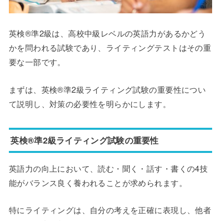
英検®準2級は、高校中級レベルの英語力があるかどう
かを問われる試験であり、ライティングテストはその重
要な一部です。
まずは、英検®準2級ライティング試験の重要性につい
て説明し、対策の必要性を明らかにします。
英検®準2級ライティング試験の重要性
英語力の向上において、読む・聞く・話す・書くの4技
能がバランス良く養われることが求められます。
特にライティングは、自分の考えを正確に表現し、他者