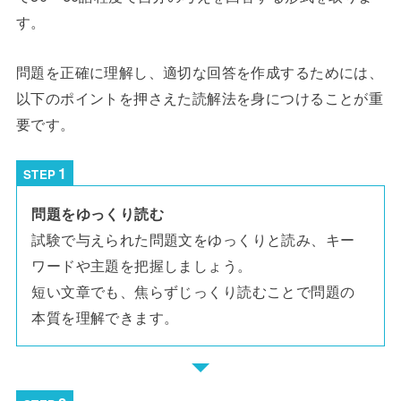
す。
問題を正確に理解し、適切な回答を作成するためには、
以下のポイントを押さえた読解法を身につけることが重
要です。
STEP
問題をゆっくり読む
試験で与えられた問題文をゆっくりと読み、キー
ワードや主題を把握しましょう。
短い文章でも、焦らずじっくり読むことで問題の
本質を理解できます。