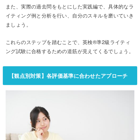
また、実際の過去問をもとにした実践編で、具体的なラ
イティング例と分析を行い、自分のスキルを磨いていき
ましょう。
これらのステップを踏むことで、英検®準2級ライティ
ング試験に合格するための道筋が見えてくるでしょう。
【観点別対策】各評価基準に合わせたアプローチ