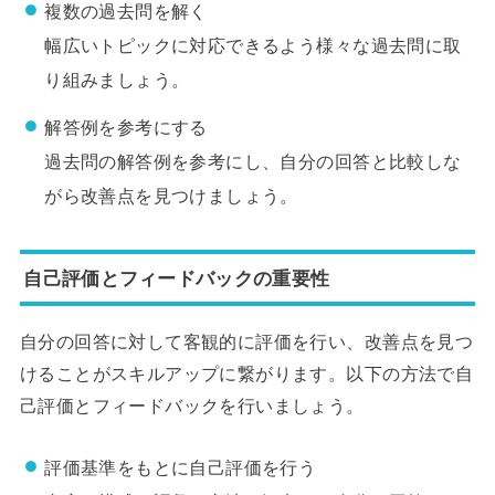
複数の過去問を解く
幅広いトピックに対応できるよう様々な過去問に取
り組みましょう。
解答例を参考にする
過去問の解答例を参考にし、自分の回答と比較しな
がら改善点を見つけましょう。
自己評価とフィードバックの重要性
自分の回答に対して客観的に評価を行い、改善点を見つ
けることがスキルアップに繋がります。以下の方法で自
己評価とフィードバックを行いましょう。
評価基準をもとに自己評価を行う