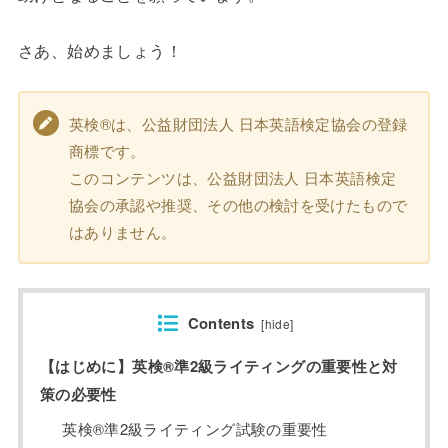
さあ、始めましょう！
英検®は、公益財団法人 日本英語検定協会の登録
商標です。
このコンテンツは、公益財団法人 日本英語検定
協会の承認や推奨、その他の検討を受けたもので
はありません。
Contents
[
hide
]
【はじめに】英検®準2級ライティングの重要性と対
策の必要性
英検®準2級ライティング試験の重要性