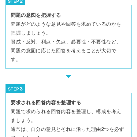
STEP
問題の意図を把握する
問題がどのような意見や回答を求めているのかを
把握しましょう。
賛成・反対、利点・欠点、必要性・不要性など、
問題の意図に応じた回答を考えることが大切で
す。
STEP
要求される回答内容を整理する
問題で求められる回答内容を整理し、構成を考え
ましょう。
通常は、自分の意見とそれに沿った理由2つを必ず