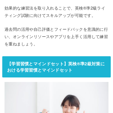
効果的な練習法を取り入れることで、英検®準2級ライ
ティング試験に向けてスキルアップが可能です。
過去問の活用や自己評価とフィードバックを意識的に行
い、オンラインリソースやアプリを上手く活用して練習
を重ねましょう。
【学習習慣とマインドセット】英検®準2級対策に
おける学習習慣とマインドセット