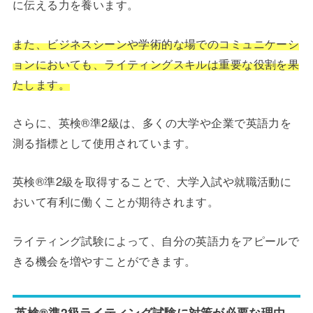
に伝える力を養います。
また、ビジネスシーンや学術的な場でのコミュニケーシ
ョンにおいても、ライティングスキルは重要な役割を果
たします。
さらに、英検®準2級は、多くの大学や企業で英語力を
測る指標として使用されています。
英検®準2級を取得することで、大学入試や就職活動に
おいて有利に働くことが期待されます。
ライティング試験によって、自分の英語力をアピールで
きる機会を増やすことができます。
英検®準2級ライティング試験に対策が必要な理由