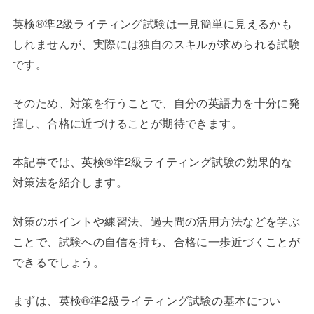
英検®準2級ライティング試験は一見簡単に見えるかも
しれませんが、実際には独自のスキルが求められる試験
です。
そのため、対策を行うことで、自分の英語力を十分に発
揮し、合格に近づけることが期待できます。
本記事では、英検®準2級ライティング試験の効果的な
対策法を紹介します。
対策のポイントや練習法、過去問の活用方法などを学ぶ
ことで、試験への自信を持ち、合格に一歩近づくことが
できるでしょう。
まずは、英検®準2級ライティング試験の基本につい