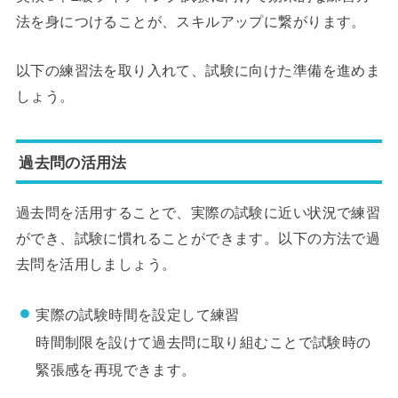
法を身につけることが、スキルアップに繋がります。
以下の練習法を取り入れて、試験に向けた準備を進めま
しょう。
過去問の活用法
過去問を活用することで、実際の試験に近い状況で練習
ができ、試験に慣れることができます。以下の方法で過
去問を活用しましょう。
実際の試験時間を設定して練習
時間制限を設けて過去問に取り組むことで試験時の
緊張感を再現できます。