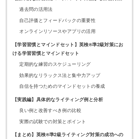
過去問の活用法
自己評価とフィードバックの重要性
オンラインリソースやアプリの活用
【学習習慣とマインドセット】英検®準2級対策にお
ける学習習慣とマインドセット
定期的な練習のスケジューリング
効果的なリラックス法と集中力アップ
自信を持つためのマインドセットの養成
【実践編】具体的なライティング例と分析
良い例と改善すべき例の比較
実際の試験での対策とポイント
【まとめ】英検®準2級ライティング対策の成功への