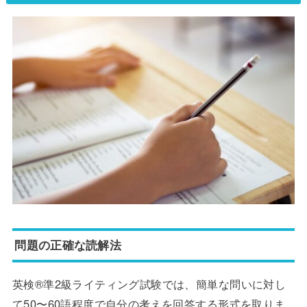
問題の正確な読解法
英検®準2級ライティング試験では、簡単な問いに対し
て50〜60語程度で自分の考えを回答する形式を取りま