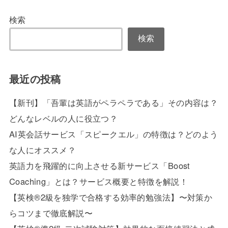
検索
検索
最近の投稿
【新刊】「吾輩は英語がペラペラである」その内容は？
どんなレベルの人に役立つ？
AI英会話サービス「スピークエル」の特徴は？どのよう
な人にオススメ？
英語力を飛躍的に向上させる新サービス「Boost
Coaching」とは？サービス概要と特徴を解説！
【英検®2級を独学で合格する効率的勉強法】〜対策か
らコツまで徹底解説〜